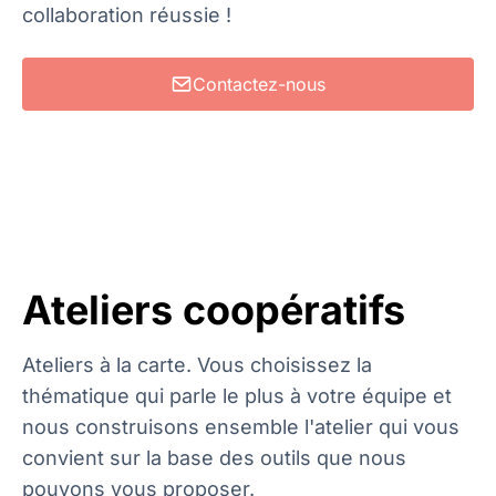
collaboration réussie !
Contactez-nous
Ateliers coopératifs
Ateliers à la carte. Vous choisissez la
thématique qui parle le plus à votre équipe et
nous construisons ensemble l'atelier qui vous
convient sur la base des outils que nous
pouvons vous proposer.