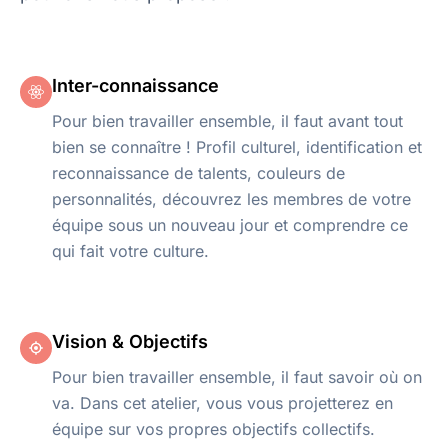
Inter-connaissance
Pour bien travailler ensemble, il faut avant tout
bien se connaître ! Profil culturel, identification et
reconnaissance de talents, couleurs de
personnalités, découvrez les membres de votre
équipe sous un nouveau jour et comprendre ce
qui fait votre culture.
Vision & Objectifs
Pour bien travailler ensemble, il faut savoir où on
va. Dans cet atelier, vous vous projetterez en
équipe sur vos propres objectifs collectifs.