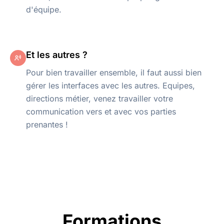
d'équipe.
Et les autres ?
Pour bien travailler ensemble, il faut aussi bien
gérer les interfaces avec les autres. Equipes,
directions métier, venez travailler votre
communication vers et avec vos parties
prenantes !
Formations