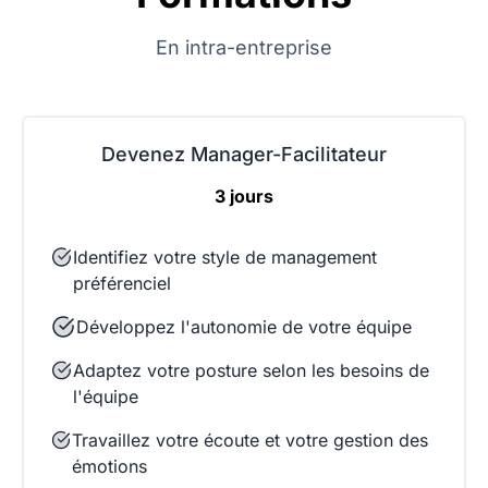
En intra-entreprise
Devenez Manager-Facilitateur
3 jours
Identifiez votre style de management
préférenciel
Développez l'autonomie de votre équipe
Adaptez votre posture selon les besoins de
l'équipe
Travaillez votre écoute et votre gestion des
émotions