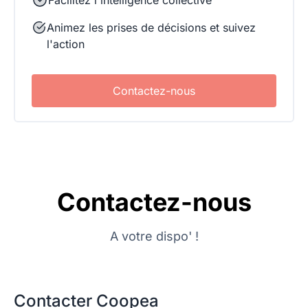
Facilitez l'intelligence collective
Animez les prises de décisions et suivez
l'action
Contactez-nous
Contactez-nous
A votre dispo' !
Contacter Coopea