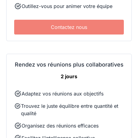
Outillez-vous pour animer votre équipe
Contactez nous
Rendez vos réunions plus collaboratives
2 jours
Adaptez vos réunions aux objectifs
Trouvez le juste équilibre entre quantité et
qualité
Organisez des réunions efficaces