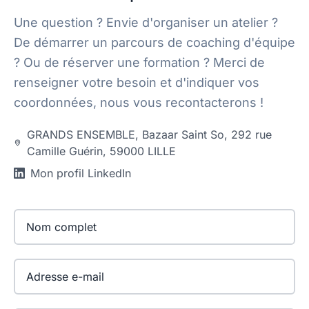
Une question ? Envie d'organiser un atelier ?
De démarrer un parcours de coaching d'équipe
? Ou de réserver une formation ? Merci de
renseigner votre besoin et d'indiquer vos
coordonnées, nous vous recontacterons !
GRANDS ENSEMBLE, Bazaar Saint So, 292 rue
Camille Guérin, 59000 LILLE
Mon profil LinkedIn
Adresse e-mail