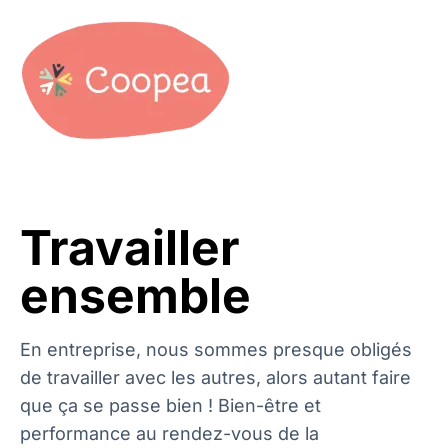
Travailler
ensemble
En entreprise, nous sommes presque obligés
de travailler avec les autres, alors autant faire
que ça se passe bien !
Bien-être et
performance au rendez-vous de la