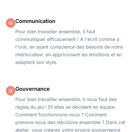
Communication
Pour bien travailler ensemble, il faut
communiquer efficacement ! A l'écrit comme à
l'oral, en ayant conscience des besoins de notre
interlocuteur, en apprivoisant les émotions et en
adaptant son style.
Gouvernance
Pour bien travailler ensemble, il nous faut des
règles du jeu ! Et elles se décident en équipe.
Comment fonctionnons-nous ? Comment
prenons-nous des décisions ensemble ? Dans cet
atelier, vous créerez votre propre gouvernance